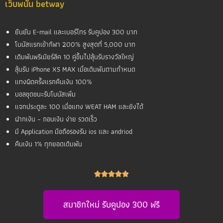
เว็บพนัน betway
ยืนยัน E-mail และเบอร์โทร รับคูปอง 300 บาท
โบนัสแรกเข้ากีฬา 200% สูงสุดที่ 5,000 บาท
เดิมพันพรีเมียร์ลีค 10 คู่ขึ้นไปลุ้นรับรางวัลใหญ่
ลุ้นรับ iPhone XS MAX เมื่อเดิมพันตามกำหนด
แทงผิดครั้งแรกคืนเงิน 100%
บอลชุดชนะรับโบนัสเพิ่ม
แจกประตูละ 100 เมื่อแทง WEAT HAM และยิงได้
ฝากเงิน – ถอนเงิน ง่าย รวดเร็ว
มี Application มือถือรองรับ ios และ andriod
คืนเงิน 1% ทุกยอดเดิมพัน





สมาชิกใหม่ รับคูปอง 300 ฟรี