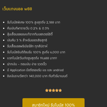
เว็บแทงบอล w88
รับโบนัสพิเศษ 100% สูงสุดถึง 2,188 บาท
คืนเงินกีฬารายวัน 0.2% & 0.3%
ลุ้นเสื้อบอลของแท้จากทีมเลสเตอร์ซิตี้
เงินคืน 3 % สำหรับยอดเสียสุทธิ
รับเสื้อบอลพรีเมียร์ลีก ทุกสัปดาห์
รับโบนัสยินดีต้อนรับ 100% สูงถึง 6,000 บาท
แจกโบนัสวันเกิดสูงสุดถึง 19,688 บาท!!
ฝากเงิน – ถอนเงิน ง่าย รวดเร็ว
มี Application มือถือรองรับ ios และ andriod
ชิงเงินรางวัลกว่า 140,000 บาท กับทัวร์นาเมนต์





สมาชิกใหม่ รับโบนัส 100%