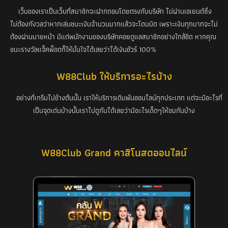
เว็บของเราเป็นเว็บที่สมาชิกจะฝากถอนโดยตรงกับบริษัท ไม่ผ่านเอเยนต์ซึ่ง
ไม่ต้องกังวลว่าหากเล่นชนะเงินจำนวนมากแล้วจะโดนบิด เพราะเงินทุกบาทจะไม่
ต้องผ่านนายหน้า มีแต่พนักงานของบริษัทคอยดูแลสมาชิกอย่างใกล้ชิด หากคุณ
ชนะรางวัลแจ็คพ็อตก็ให้มั่นใจได้เลยว่าได้เงินชัวร์ 100%
W88Club ให้บริการอะไรบ้าง
อย่างที่เกริ่นไปข้างต้นนั้น เราให้บริการเดิมพันออนไลน์ทุกประเภท แต่จะมีอะไรที่
เป็นจุดเด่นบ้างนั้นเราไปดูกันได้เลยว่ามีอะไรเด็ดๆให้ชมกันบ้าง
W88Club Grand คาสิโนสดออนไลน์