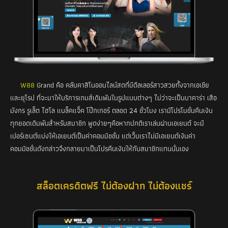
W88
Grand คือ คลับคาสิโนออนไลน์สดที่มีดีลเลอร์สาวสวยทั้งจากเอเชีย
และยุโรป ที่จะมาให้บริการเกมส์เดิมพันในรูปแบบต่างๆ ไม่ว่าจะเป็นบาคาร่า เสือ
มังกร รูเล็ต ไฮโล แบล็คแจ็ค โป๊กเกอร์ ตลอด 24 ชั่วโมง เรามีโปรโมชั่นคืนเงิน
ทุกยอดเดิมพันสำหรับสมาชิก พูดง่ายๆคือหากปกติเราเล่นผ่านเอเยนต์ จะมี
เปอร์เซนต์แบ่งให้เอเยนต์เป็นค่าคอมมิชชั่น แต่เว็บเราไม่มีเอเยนต์เงินค่า
คอมมิชชั่นดังกล่าวจึงกลายมาเป็นโปรคืนเงินให้กับสมาชิกแทนนั่นเอง
สล็อตเครดิตฟรี ไม่ต้องฝาก ไม่ต้องแชร์