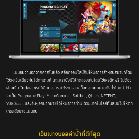
แน่นอนว่านอกจากคาสิโนแล้ว สล็อตออนไลน์ก็มีให้บริการสำหรับสมาชิกโดย
ใช้วงเงินเดียวกันได้ทุกเกมส์ แถมเรายังมีให้ทดลองเล่นโดยใช้เครดิตฟรี ไม่ต้อง
ฝากเงิน ไม่ต้องแชร์ให้เสียทรง เราได้รวบรวมสล็อตจากทุกค่ายดังทั่วโลก ไม่ว่า
จะเป็น Pragmatic Play, MicroGaming, iSoftbet, Qtech, NETENT,
YGGDrasil และอื่นๆอีกมากมายไว้ให้บริการท่าน ด้วยเทคโนโลยีทันสมัยไม่ให้ตก
เทรนด์อย่างแน่นอน
เว็บแทงบอลค่าน้ำที่ดีที่สุด