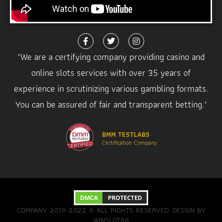
"We are a certifying company providing casino and
online slots services with over 35 years of
experience in scrutinizing various gambling formats.
You can be assured of fair and transparent betting."
BMM TESTLABS
Certification Company
COMPANY 2019-2022 © ALL RIGHTS RESERVED. DESIGN BY
WINSLOT88