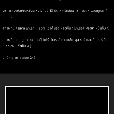
ผลการแข่งขันย้อนหลังระหว่างทีมนี้ 10 นัด > คริสตัลพาเลท ชนะ 4 แมนยูชนะ 4
เสมอ 2
สภาพทีม คริสตัล พาเลท : 80% (ชาดี้ ริอัด หลังเจ็บ 1 มาเธอุส ฟรังช่า หน้าเจ็บ 1)
สภาพทีม แมนยู : 70% ( เลนี่ โยโร่, ไทเรลล์ มาลาเซีย, ลุค ชอว์ และ วิกเตอร์ ลิ
นเดอเลิฟ หลังเจ็บ 4 )
บทวิเคราะห์ : เสมอ 2-2